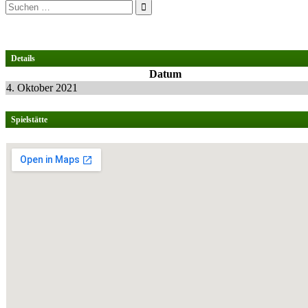
Suchen
nach:
Details
Datum
4. Oktober 2021
Spielstätte