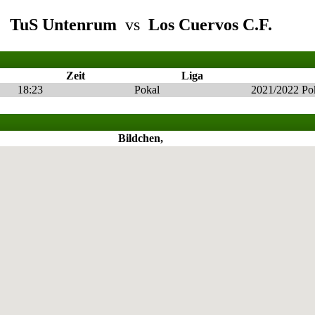
TuS Untenrum
vs
Los Cuervos C.F.
Zeit
Liga
18:23
Pokal
2021/2022 Po
Bildchen,