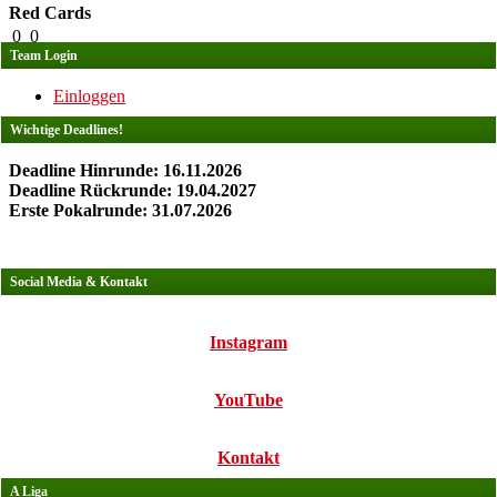
Red Cards
0
0
Team Login
Einloggen
Wichtige Deadlines!
Deadline Hinrunde: 16.11.2026
Deadline Rückrunde: 19.04.2027
Erste Pokalrunde: 31.07.2026
Social Media & Kontakt
Instagram
YouTube
Kontakt
A Liga