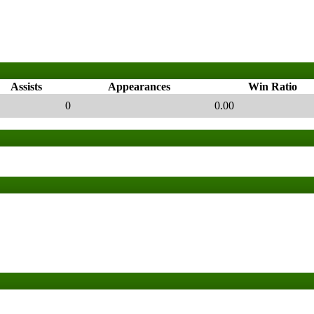
Assists
Appearances
Win Ratio
0
0.00