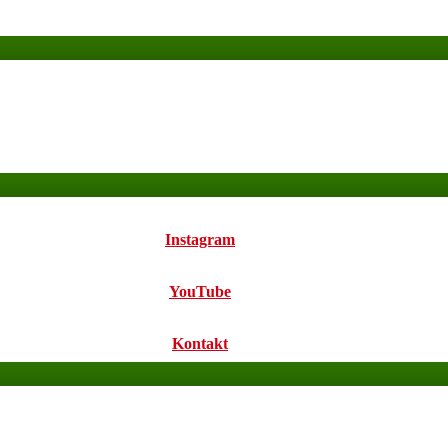
Instagram
YouTube
Kontakt