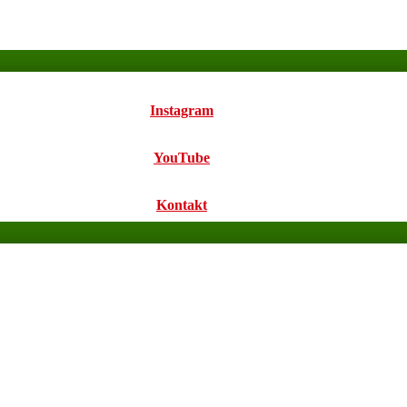
Instagram
YouTube
Kontakt