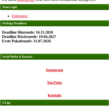
Team Login
Einloggen
Wichtige Deadlines!
Deadline Hinrunde: 16.11.2026
Deadline Rückrunde: 19.04.2027
Erste Pokalrunde: 31.07.2026
Social Media & Kontakt
Instagram
YouTube
Kontakt
A Liga